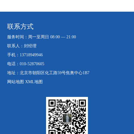
联系方式
服务时间：周一至周日 08:00 — 21:00
联系人：封经理
手机：13718949946
电话：010-52870605
地址：北京市朝阳区化工路59号焦奥中心1B7
网站地图
XML地图