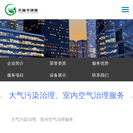
企业简介
荣誉资质
服务优势
服务项目
设备展示
联系我们
大气污染治理、室内空气治理服务
大气污染治理、室内空气治理服务