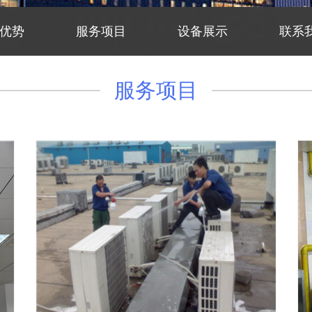
优势
服务项目
设备展示
联系
服务项目