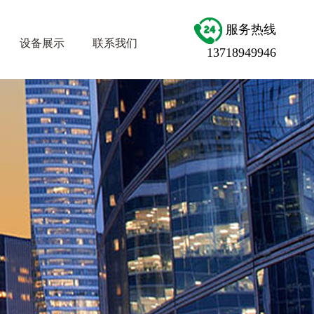
服务热线
设备展示
联系我们
13718949946