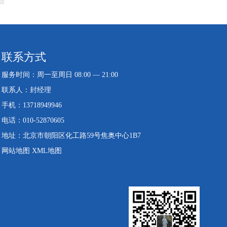
联系方式
服务时间：周一至周日 08:00 — 21:00
联系人：封经理
手机：13718949946
电话：010-52870605
地址：北京市朝阳区化工路59号焦奥中心1B7
网站地图
XML地图