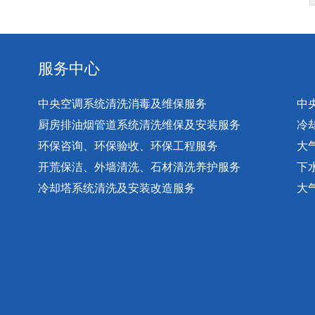
服务中心
中央空调系统清洗消毒及维保服务
中
厨房排油烟管道系统清洗维保及安装服务
冷
环保咨询、环保验收、环保工程服务
大
开荒保洁、外墙清洗、石材清洗养护服务
下
冷却塔系统清洗及安装改造服务
大