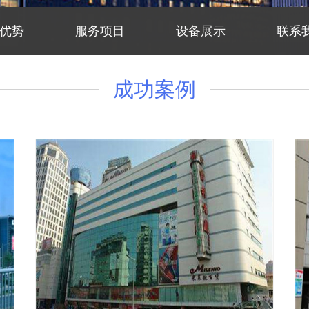
优势
服务项目
设备展示
联系
成功案例