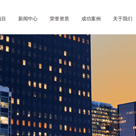
项目
新闻中心
荣誉资质
成功案例
关于我们