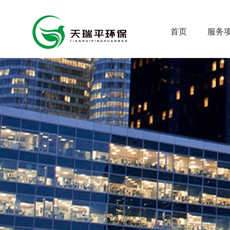
首页
服务