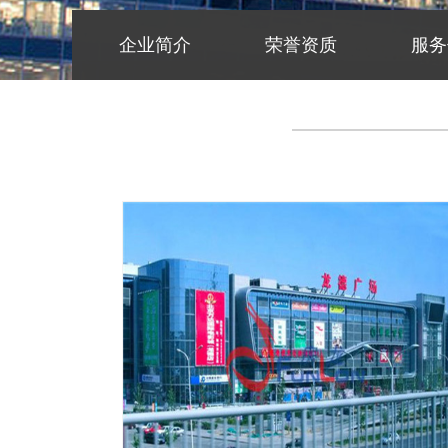
企业简介
荣誉资质
服务