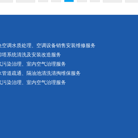
央空调水质处理、空调设备销售安装维修服务
却塔系统清洗及安装改造服务
气污染治理、室内空气治理服务
水管道疏通、隔油池清洗清掏维保服务
气污染治理、室内空气治理服务