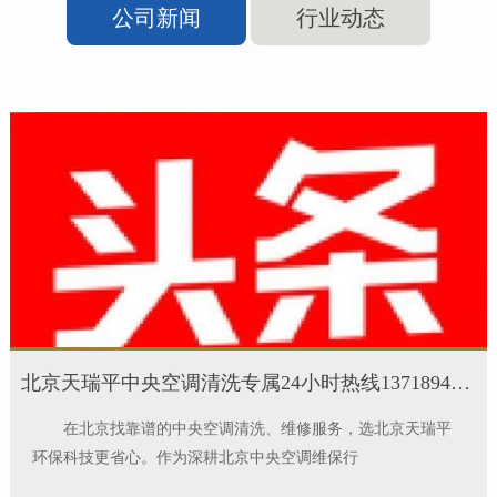
公司新闻
行业动态
北京天瑞平中央空调清洗专属24小时热线13718949946，全北京16区全区覆盖
在北京找靠谱的中央空调清洗、维修服务，选北京天瑞平
环保科技更省心。作为深耕北京中央空调维保行