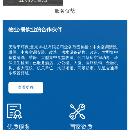
服务优势
查看更多
物业/餐饮业的合作伙伴
天瑞平环保(北京)科技有限公司业务范围包括：中央空调清洗、
维保、中央空调安装、改造、供水设备销售、改造、大型集中
食堂清洗、维保、大型集中食堂改造、公共场所空间消毒、环
保卫生检测；已服务酒店、办公楼、大厦、医疗机构、金融机
构、各大院校、机关单位、大型场馆、商场超市、轨道交通等
多场景领域。
查看更多
优质服务
国家资质