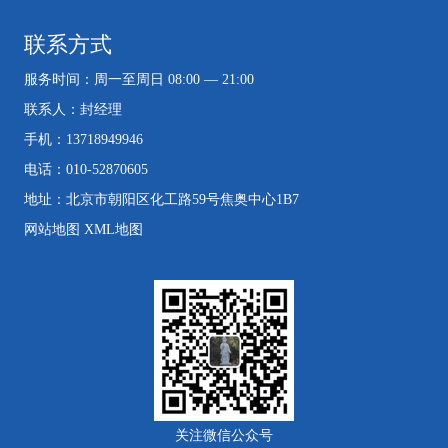
联系方式
服务时间：周一至周日 08:00 — 21:00
联系人：封经理
手机：13718949946
电话：010-52870605
地址：北京市朝阳区化工路59号焦奥中心1B7
网站地图
XML地图
关注微信公众号