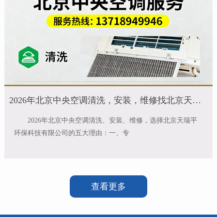
2026年北京中央空调清洗，安装，维修找北京天瑞平没错
2026年北京中央空调清洗、安装、维修，选择北京天瑞平
环保科技有限公司的五大理由‌：一、‌专
查看更多