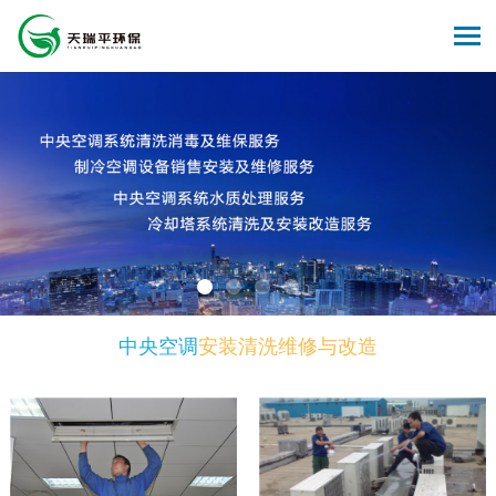
中央空调
安装清洗维修与改造