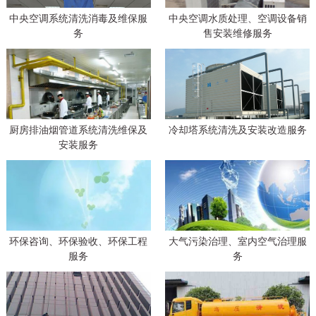
中央空调系统清洗消毒及维保服
中央空调水质处理、空调设备销
务
售安装维修服务
厨房排油烟管道系统清洗维保及
冷却塔系统清洗及安装改造服务
安装服务
环保咨询、环保验收、环保工程
大气污染治理、室内空气治理服
服务
务