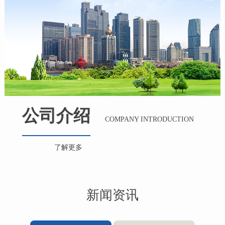
公司介绍
COMPANY INTRODUCTION
了解更多
新闻资讯