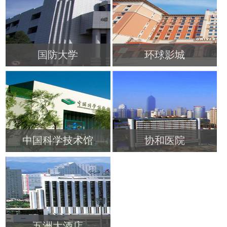
查看更多
查看更多
国防大学
环球影城
查看更多
查看更多
中国科学技术馆
协和医院
查看更多
查看更多
五洲大酒店